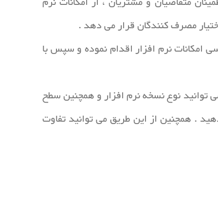
ینان متقاضیان و مشتریان ، از امکانات نرم
ختیار مصرف کنندگان قرار می دهد .
سی امکانات نرم افزار اقدام نموده و سپس با
ی توانید نوع نسخه نرم افزار و همچنین سطح
دهید . همچنین از این طریق می توانید تفاوت