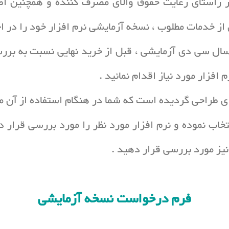
 در راستای رعایت حقوق والای مصرف کننده و همچنین اطم
از خدمات مطلوب ، نسخه آزمایشی نرم افزار خود را در ا
ارسال سی دی آزمایشی ، قبل از خرید نهایی نسبت به برر
افزار مورد نیاز اقدام نمائید .
ای طراحی گردیده است که شما در هنگام استفاده از آن م
تخاب نموده و نرم افزار مورد نظر را مورد بررسی قرار 
نیز مورد بررسی قرار دهید .
فرم درخواست نسخه آزمایشی