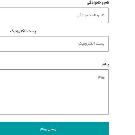
نام و خانوادگی
پست الکترونیک
پیام