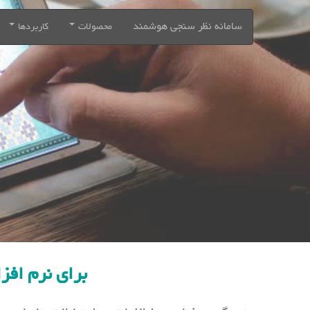
سامانه نظر سنجی هوشمند
محصولات
کاربردها
برای نرم افزا