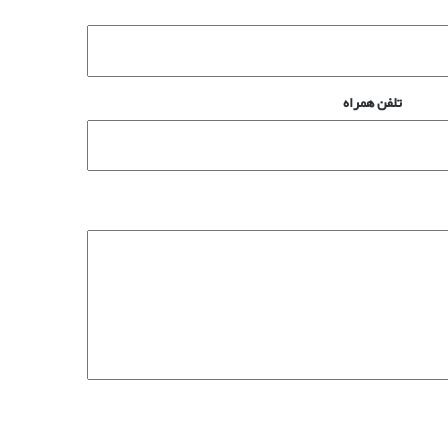
تلفن همراه