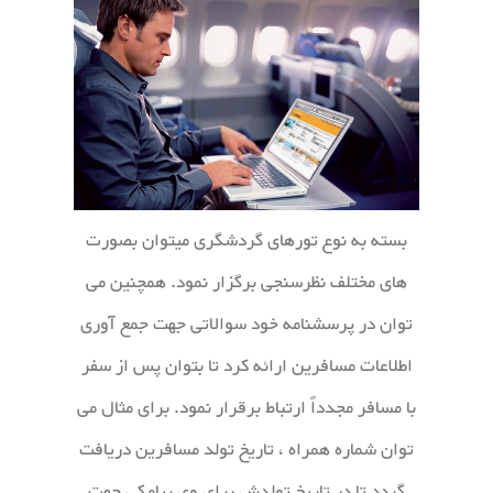
بسته به نوع تورهای گردشگری میتوان بصورت
های مختلف نظرسنجی برگزار نمود. همچنین می
توان در پرسشنامه خود سوالاتی جهت جمع آوری
اطلاعات مسافرین ارائه کرد تا بتوان پس از سفر
با مسافر مجدداً ارتباط برقرار نمود. برای مثال می
توان شماره همراه ، تاریخ تولد مسافرین دریافت
گردد تا در تاریخ تولدش برای وی پیامکی جهت