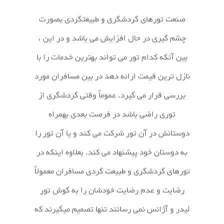
صنعت تورهای گردشگری و طبیعتگردی بصورت
چشم گیری در حال افزایش می باشد و در این ،
بین آنکه کدام تور می تواند بهترین خدمات را با
نازل ترین قیمت ارائه دهد در بین مسافران مورد
بررسی قرار می گیرد. عموماً وقتی گردشگری از
توری راضی باشد در فرصت بعدی بهمراه
دوستانش در آن تور شرکت می کند و یا آن تور را
به دوستان خود پیشنهاد می کند. بعلاوه اینکه در
تورهای گردشگری و طبیعت گردی مسافران معمولاً
رضایت و عدم رضایت خودشان را به گوش تور
لیدر و آژانس نمی رسانند تنها تصمیم میگیرند که