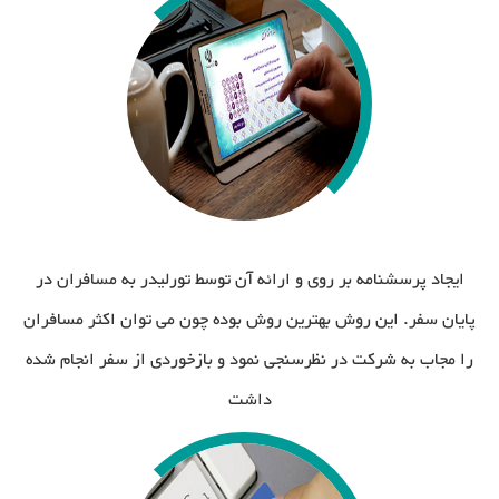
ایجاد پرسشنامه بر روی و ارائه آن توسط تورلیدر به مسافران در
پایان سفر. این روش بهترین روش بوده چون می توان اکثر مسافران
را مجاب به شرکت در نظرسنجی نمود و بازخوردی از سفر انجام شده
داشت