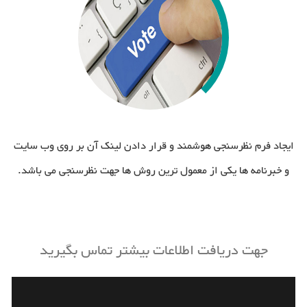
ایجاد فرم نظرسنجی هوشمند و قرار دادن لینک آن بر روی وب سایت
و خبرنامه ها یکی از معمول ترین روش ها جهت نظرسنجی می باشد.
جهت دریافت اطلاعات بیشتر تماس بگیرید