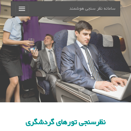
سامانه نظر سنجی هوشمند
Toggle
navigation
نظرسنجی تورهای گردشگری