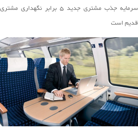
سرمایه جذب مشتری جدید 5 برابر نگهداری مشتری
قدیم است