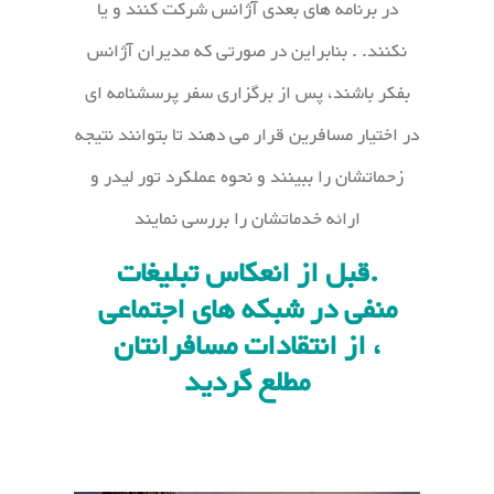
در برنامه های بعدی آژانس شرکت کنند و یا
نکنند. . بنابراین در صورتی که مدیران آژانس
بفکر باشند، پس از برگزاری سفر پرسشنامه ای
در اختیار مسافرین قرار می دهند تا بتوانند نتیجه
زحماتشان را ببینند و نحوه عملکرد تور لیدر و
ارائه خدماتشان را بررسی نمایند
.قبل از انعکاس تبلیغات
منفی در شبکه های اجتماعی
، از انتقادات مسافرانتان
مطلع گردید