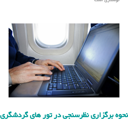
نوشتاری است
نحوه برگزاری نظرسنجی در تور های گردشگری