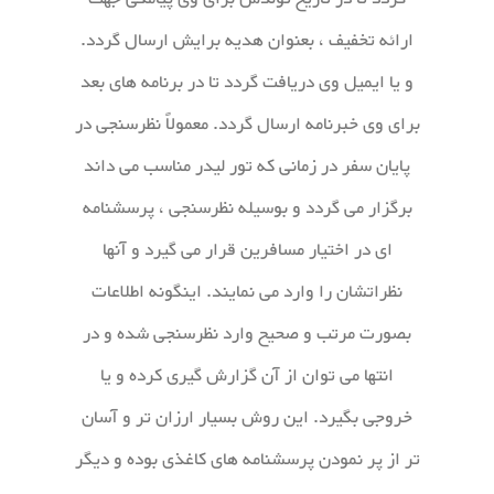
ارائه تخفیف ، بعنوان هدیه برایش ارسال گردد.
و یا ایمیل وی دریافت گردد تا در برنامه های بعد
برای وی خبرنامه ارسال گردد. معمولاً نظرسنجی در
پایان سفر در زمانی که تور لیدر مناسب می داند
برگزار می گردد و بوسیله نظرسنجی ، پرسشنامه
ای در اختیار مسافرین قرار می گیرد و آنها
نظراتشان را وارد می نمایند. اینگونه اطلاعات
بصورت مرتب و صحیح وارد نظرسنجی شده و در
انتها می توان از آن گزارش گیری کرده و یا
خروجی بگیرد. این روش بسیار ارزان تر و آسان
تر از پر نمودن پرسشنامه های کاغذی بوده و دیگر