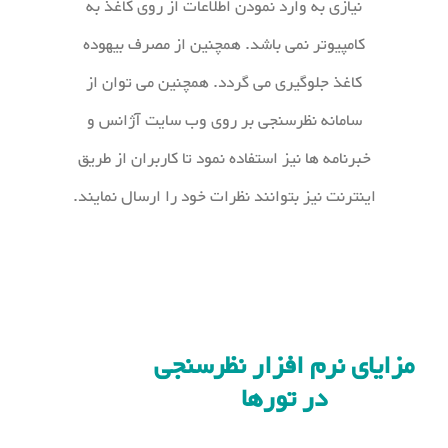
نیازی به وارد نمودن اطلاعات از روی کاغذ به
کامپیوتر نمی باشد. همچنین از مصرف بیهوده
کاغذ جلوگیری می گردد. همچنین می توان از
سامانه نظرسنجی بر روی وب سایت آژانس و
خبرنامه ها نیز استفاده نمود تا کاربران از طریق
اینترنت نیز بتوانند نظرات خود را ارسال نمایند.
مزایای نرم افزار نظرسنجی
در تورها