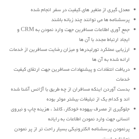
معدل گیری از متغیر های کیفیت در سفر انجام شده
پرسشنامه ها می توانند چند زبانه باشند
جمع آوری اطلاعات مسافرین جهت وارد نمودن به CRM و
ایجاد ارتباط مجدد با آن ها
ارزیابی عملکرد تورلیدرها و میزان رضایت مسافرین از خدمات
ارائه شده به آن ها
دریافت انتقادات و پیشنهادات مسافرین جهت ارتقای کیفیت
خدمات
بدست آوردن اینکه مسافران از چه طریق با آژانس آشنا شده
اند و کدام یک از تبلیغات بیشتر موثر بوده
جلوگیری از مصرف بیهوده خودکار، کاغذ ، هزینه چاپ و نیروی
انسانی جهت وارد نمودن اطلاعات به رایانه
پرنمودن پرسشنامه الکترونیکی بسیار راحت تر از پر نمودن