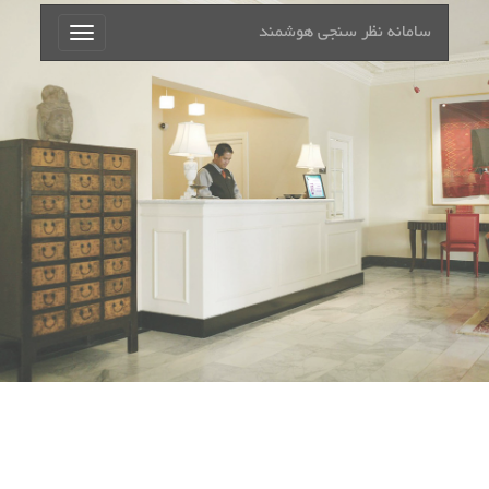
سامانه نظر سنجی هوشمند
Toggle
navigation