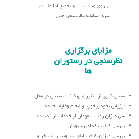
بر روی وب سایت و تجمیع اطلاعات در
سرور سامانه نظرسنجی هتل
مزایای برگزاری
نظرسنجی در رستوران
ها
معدل گیری از متغیر های کیفیت سنجی در هتل
ارزیابی نحوه برخورد و انجام وظایف خدمه
سی میزان رضایت مهمان از خدمات ارائه شده
بررسی کیفیت غذای رستوران
بررسی میزان نظافت اتاق، سرویس ، استخر و ...