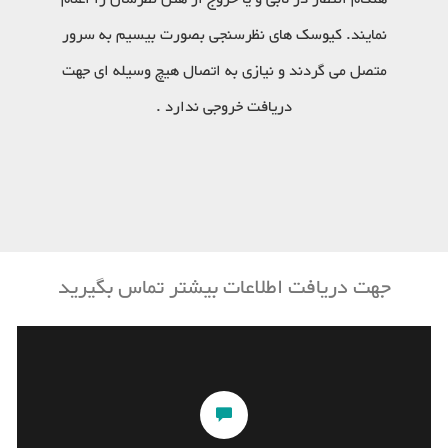
نمایند. کیوسک های نظرسنجی بصورت بیسیم به سرور
متصل می گردند و نیازی به اتصال هیچ وسیله ای جهت
دریافت خروجی ندارد .
جهت دریافت اطلاعات بیشتر تماس بگیرید