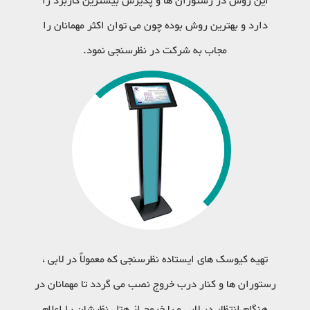
این روش در رستوران ها و پذیرش بیشترین کاربرد را
دارد و بهترین روش بوده چون می توان اکثر مهمانان را
مجاب به شرکت در نظرسنجی نمود.
تهیه کیوسک های ایستاده نظرسنجی که معمولاً در لابی ،
رستوران ها و کنار درب خروج نصب می گردد تا مهمانان در
هنگام انتظار در لابی و یا خروج از هتل نظرشان را اعلام