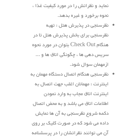
نماید و نظراتش را در مورد کیفیت غذا ،
نحوه برخورد و غیره بدهد.
نظرسنجی در پذیرش هتل : تهیه
نظرسنجی برای بخش پذیرش هتل تا در
هنگام Check Out بتوان در مورد نحوه
سریس دهی ها ، چگونگی اتاق ها و ...
ازمهمان سوال شود.
نظرسنجی هنگام اتصال دستگاه مهمان به
اینترنت : مهمانان اغلب جهت اتصال به
اینترنت اتاق مجاب به وارد نمودن
اطلاعات اتاق می باشد و به محض اتصال
دکمه شروع نظرسنجی به آن ها نمایش
داده می شود که در صورت کلیک بر روی
آن می توانند نظراتشان را در پرسشنامه