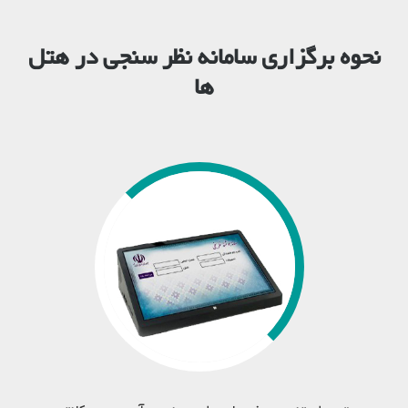
نحوه برگزاری سامانه نظر سنجی در هتل
ها