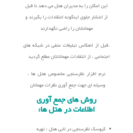
این امکان را به مدیران هتل می دهد تا قبل
از انتشار جلوی اینگونه انتقادات را بگیرند و
مهمانشان را راضی نگهدارند
.قبل از انعکاس تبلیغات منفی در شبکه های
اجتماعی ، از انتقادات مهمانانتان مطلع گردید
نرم افزار نظرسنجی مخصوص هتل ها ،
وسیله ای جهت جمع آوری نظرات مهمانان
روش های جمع آوری
اطلاعات در هتل ها:
کیوسک نظرسنجی در لابی هتل : تهیه