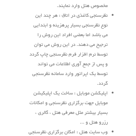
مخصوص هتل وارد نمایند.
نظرسنجی کاغذی در اتاق : هر چند این
نوع نظرسنجی بسیار پرهزینه و ابتدایی
می باشد اما بعضی افراد این روش را
ترجیح می دهند. در این روش می توان
توسط نرم افزار فرم نظرسنجی چاپ گردد
و پس از جمع آوری اطلاعات می تواند
توسط یک اپراتور وارد سامانه نظرسنجی
گردد.
اپلیکشن موبایل : ساخت یک اپلیکیشن
موبایل جهت برگزاری نظرسنجی و امکانات
بسیار بیشتر مثل معرفی هتل ، گالری ،
رزرو هتل و ...
وب سایت هتل : امکان برگزاری نظرسنجی