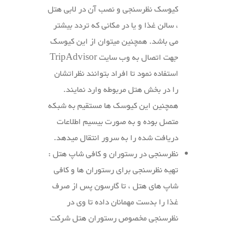
کیوسک نظرسنجی و نصب آن در لابی هتل
، سالن غذا و یا در مکانی که تردد بیشتر
می باشد. همچنین میتوان از این کیوسک
جهت اتصال به وب سایت TripAdvisor
استفاده نمود تا افراد بتوانند نظراتشان
را در بخش هتل مربوطه وارد نمایند.
همچنین این کیوسک ها مستقیم به شبکه
متصل بوده و به صورت بیسیم اطلاعات
دریافت شده را به سرور انتقال میدهد.
نظرسنجی در رستوران و کافی شاپ هتل :
تهیه نظرسنجی برای رستوران ها و کافی
شاپ های هتل ، تا گارسون پس از صرف
غذا را بدست مهمانان داده تا وی در
نظرسنجی مخصوص رستوران هتل شرکت