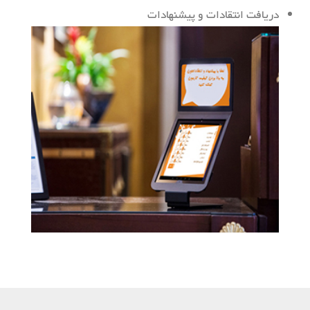
دریافت انتقادات و پیشنهادات