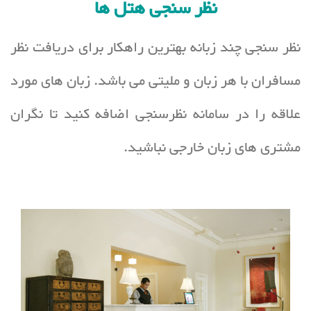
نظر سنجی هتل ها
نظر سنجی چند زبانه بهترین راهکار برای دریافت نظر
مسافران با هر زبان و ملیتی می باشد. زبان های مورد
علاقه را در سامانه نظرسنجی اضافه کنید تا نگران
مشتری های زبان خارجی نباشید.