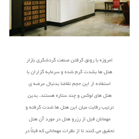
امروزه با رونق گرقتن صنعت گردشگری بازار
هتل ها بشدت گرم شده و سرمایه گزاران با
استفاده از این حجم تقاضا بدنبال عرضه ی
هتل های لوکس و چند ستاره هستند. بدین
ترتیب رقابت میان این هتل ها شدت گرفته و
مهمانان قبل از رزرو هتل در مورد آن هتل
تحقیق می کنند تا از نظرات مهمانانی که قبلاً در