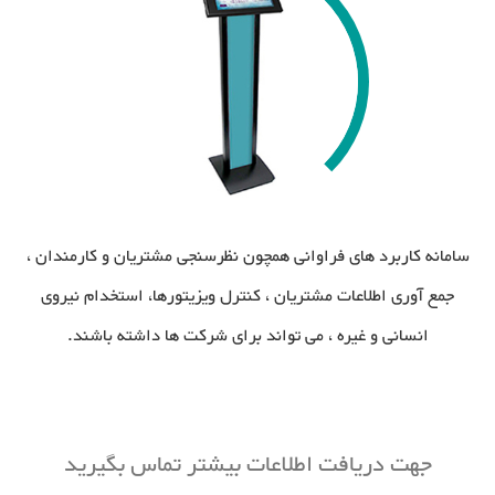
سامانه کاربرد های فراوانی همچون نظرسنجی مشتریان و کارمندان ،
جمع آوری اطلاعات مشتریان ، کنترل ویزیتورها، استخدام نیروی
انسانی و غیره ، می تواند برای شرکت ها داشته باشند.
جهت دریافت اطلاعات بیشتر تماس بگیرید