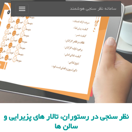
سامانه نظر سنجی هوشمند
Toggle
navigation
نظر سنجی در رستوران، تالار های پزیرایی و
سالن ها