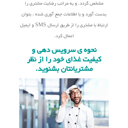
مشخص گردد. و به مراتب رضایت مشتری را
بدست آورد و با اطلاعات جمع آوری شده ، بتوان
ارتباط با مشتری را از طریق ارسال SMS و ایمیل
اعمال کرد.
نحوه ی سرویس دهی و
کیفیت غذای خود را از نظر
مشتریانتان بشنوید.