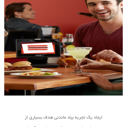
ایجاد یک تجربه بیاد ماندنی هدف بسیاری از