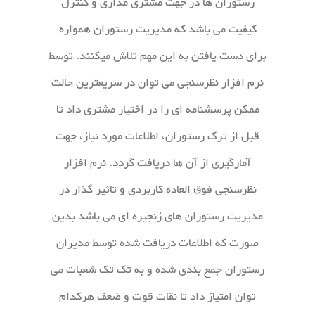
رستوران ها در جهت مشتری مداری و کنترل
کیفیت می باشد که مدیریت رستوران همواره
برای دست یافتن به این مهم تلاش میکنند. توسط
نرم افزار نظرسنجی می توان در سریعترین حالت
ممکن پرسشنامه ای را در اختیار مشتری داد تا
قبل از ترک رستوران، اطلاعات مورد نیاز، جهت
آمارگیری از آن ها دریافت گردد. نرم افزار
نظرسنجی فوق العاده کاربردی و تاثیر گذار در
مدیریت رستوران های زنجیره ای می باشد بدین
صورت که اطلاعات دریافت شده توسط مدیران
رستوران جمع بندی شده و به تک تک شعبات می
توان امتیاز داد تا نقات قوت و ضعف هرکدام