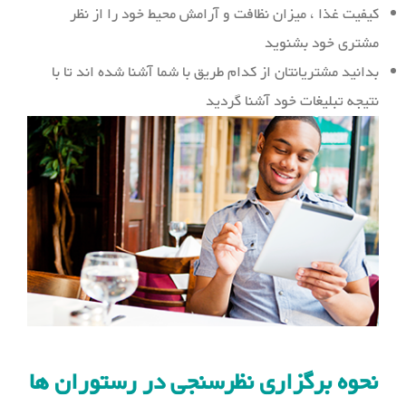
کیفیت غذا ، میزان نظافت و آرامش محیط خود را از نظر
مشتری خود بشنوید
بدانید مشتریانتان از کدام طریق با شما آشنا شده اند تا با
نتیجه تبلیغات خود آشنا گردید
نحوه برگزاری نظرسنجی در رستوران ها