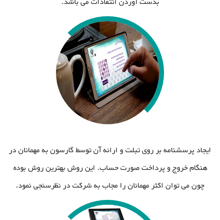
بدست آوردن انتقادات می باشد.
ایجاد پرسشنامه بر روی تبلت و ارائه آن توسط گارسون به مهمانان در
هنگام خروج و پرداخت صورت حساب. این روش بهترین روش بوده
چون می توان اکثر مهمانان را مجاب به شرکت در نظرسنجی نمود.