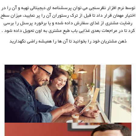
توسط نرم افزار نظرسنجی می توان پرسشنامه ای دیجیتالی تهیه و آن را در
اختیار مهمان قرار داد تا قبل از ترک رستوران آن را پر نمایید، میزان سطح
رضایت مشتری از غذای سفارش داده شده و یا برخورد پرسنل را برسی
کرد تا در مراجعات بعدی غذایی باب طبع مشتری به اون تحویل داده شود .
ذهن مشتریان خود را بخوانید تا آن ها را همیشه راضی نگهدارید