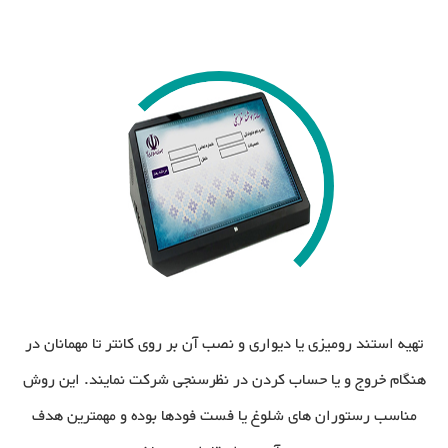
تهیه استند رومیزی یا دیواری و نصب آن بر روی کانتر تا مهمانان در
هنگام خروج و یا حساب کردن در نظرسنجی شرکت نمایند. این روش
مناسب رستوران های شلوغ یا فست فودها بوده و مهمترین هدف