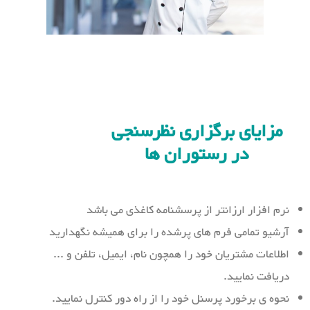
مزایای برگزاری نظرسنجی
در رستوران ها
نرم افزار ارزانتر از پرسشنامه کاغذی می باشد
آرشیو تمامی فرم های پرشده را برای همیشه نگهدارید
اطلاعات مشتریان خود را همچون نام، ایمیل، تلفن و ...
دریافت نمایید.
نحوه ی برخورد پرسنل خود را از راه دور کنترل نمایید.