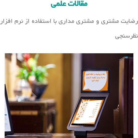
مقالات علمی
رضایت مشتری و مشتری مداری با استفاده از نرم افزار
نظرسنجی