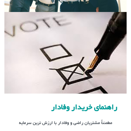
راهنمای خریدار وفادار
مطمئناً مشتریان راضی و وفادار با ارزش ترین سرمایه