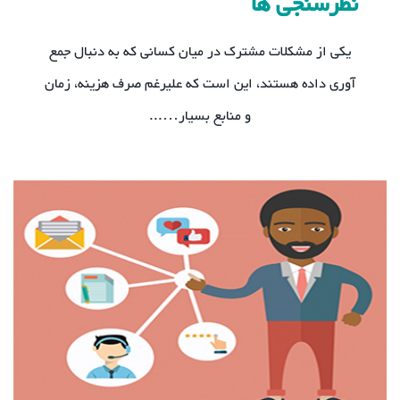
نظرسنجی ها
یکی از مشکلات مشترک در میان کسانی که به دنبال جمع
آوری داده هستند، این است که علیرغم صرف هزینه، زمان
و منابع بسیار…...