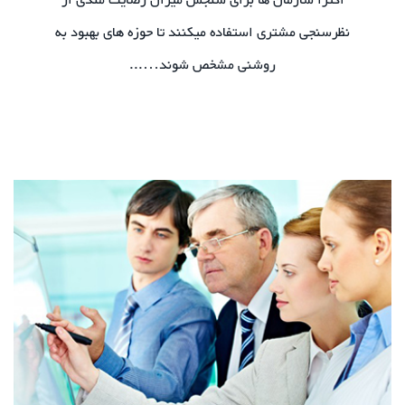
اکثرا سازمان ها برای سنجش میزان رضایت مندی از
نظرسنجی مشتری استفاده میکنند تا حوزه های بهبود به
روشنی مشخص شوند…...