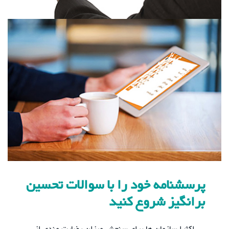
پرسشنامه خود را با سوالات تحسین
برانگیز شروع کنید