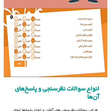
انواع سوالات نظرسنجی و پاسخ‌های
آن‌ها
طراحی سوالات نظرسنجی های آنلاین و انواع پاسخ‌ها ایجاد