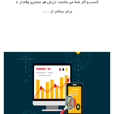
کسب و کار شما می باشند؛ ارزش هر مشتری وفادار 7
برابر بیشتر از…...