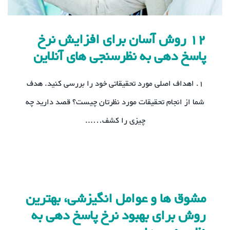
12 روش آسان برای افزایش نرخ
پاسخ دهی به نظرسنجی های آنلاین
1. اهداف اصلی مورد تحقیقاتی خود را بررسی کنید. هدف
شما از انجام تحقیقات مورد نظرتان چیست؟ قصد دارید چه
چیزی را کشف…...
مشوق ها و عوامل انگیزشی، بهترین
روش برای بهبود نرخ پاسخ دهی به