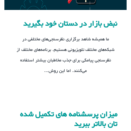
نبض بازار در دستان خود بگیرید
ما همیشه شاهد برگزاری نظرسنجی‌های مختلفی در
شبکه‌های مختلف تلویزیونی هستیم. برنامه‌های مختلف از
نظرسنجی پیامکی برای جذب مخاطبان بیشتر استفاده
می‌کنند. اما این روش...
میزان پرسشنامه های تکمیل شده
تان بالاتر ببرید