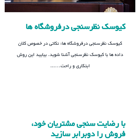
کیوسک نظرسنجی درفروشگاه ها
کیوسک نظرسنجی درفروشگاه ها: نکاتی در خصوص کلان
داده ها با کیوسک نظرسنجی آشنا شوید. بیایید این روش
ابتکاری و راحت…...
با رضایت سنجی مشتریان خود،
فروش را دوبرابر سازید