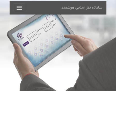
سامانه نظر سنجی هوشمند
Toggle
navigation