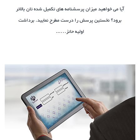
آیا می خواهید میزان پرسشنامه های تکمیل شده تان بالاتر
برود؟ نخستین پرسش را درست مطرح نمایید. برداشت
اولیه حائز…...