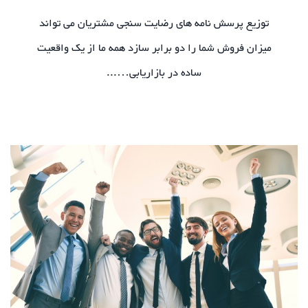
توزیع پرسش نامه های رضایت سنجی مشتریان می تواند
میزان فروش شما را دو برابر سازد همه ما از یک واقعیت
ساده در بازاریابی…...