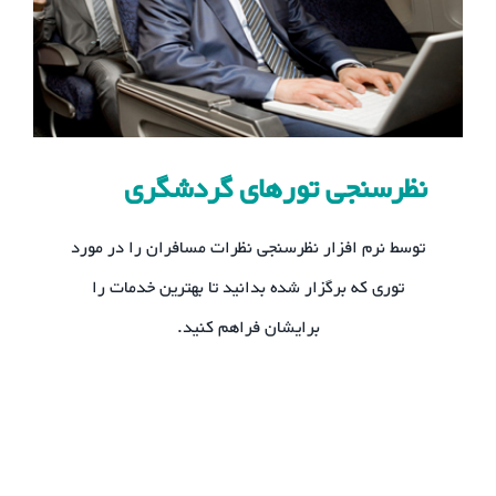
نظرسنجی تورهای گردشگری
توسط نرم افزار نظرسنجی نظرات مسافران را در مورد
توری که برگزار شده بدانید تا بهترین خدمات را
برایشان فراهم کنید.