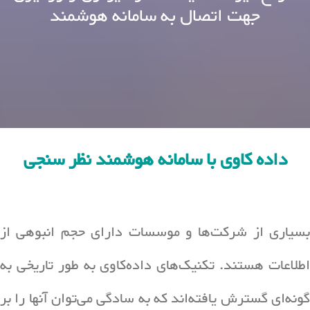
جهت اتصال به سامانه هوشمند
داده کاوی با سامانه هوشمند نظر سنجی
بسیاری از شرکت‌ها و موسسات دارای حجم انبوهی از
اطلاعات هستند. تکنیک‌های داده‌کاوی به طور تاریخی به
گونه‌ای گسترش یافته‌اند که به سادگی می‌توان آنها را بر