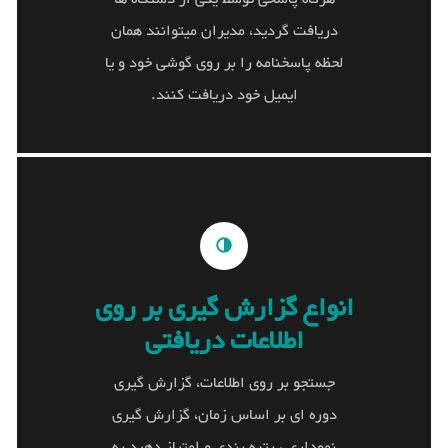
گردید، مدیران میتوانند همان لحظه پاسخنامه را بر
دریافت گردید، مدیران میتوانند همان
روی گوشی خود و یا ایمیل خود دریافت کنند.
لحظه پاسخنامه را بر روی گوشی خود و یا
ایمیل خود دریافت کنند.
انواع گزارش گیری بر روی
انواع گزارش گیری بر روی
اطلاعات دریافتی
اطلاعات دریافتی
جستجو بر روی اطلاعات، گزارش گیری دوره ای بر
جستجو بر روی اطلاعات، گزارش گیری
اساس زمان، گزارش گیری نموداری ، رتبه بندی و
دوره ای بر اساس زمان، گزارش گیری
امتیاز دهید به پاسخ نامه ها و انواع گزارش های
نموداری ، رتبه بندی و امتیاز دهید به