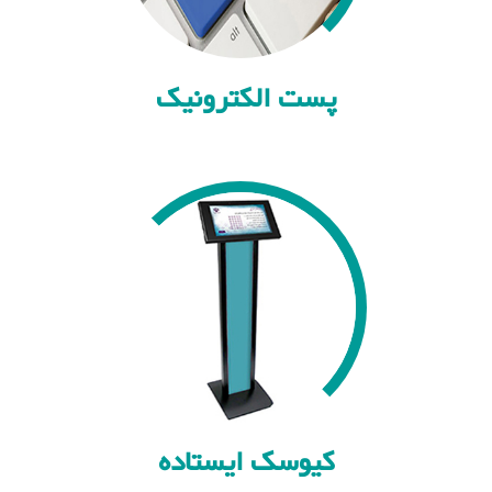
پست الکترونیک
کیوسک ایستاده