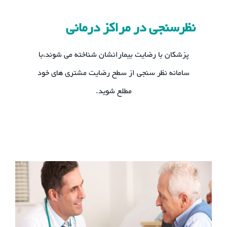
نظرسنجی در مراکز درمانی
پزشکان با رضایت بیمارانشان شناخته می شوند،با
سامانه نظر سنجی از سطح رضایت مشتری های خود
مطلع شوید.