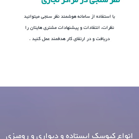
نظر سنجی در مراکز تجاری
با استفاده از سامانه هوشمند نظر سنجی میتوانید
نظرات، انتقادات و پیشنهادات مشتری هایتان را
دریافت و در ارتقای کار هدفمند عمل کنید .
انواع کیوسک ایستاده و دیواری و رومیزی