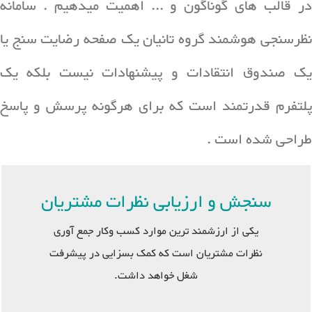
در قالب های گوناگون و ... اهمیت میدهیم . سامانه
نظرسنجی هوشمند گروه تانیان یک صفحه رضایت سنج یا
یک صندوق انتقادات و پیشنهادات نیست بلکه یک
پلتفرم قدرتمند است که برای هرگونه پرسش و پاسخ
طراحی شده است .
سنجش و ارزیابی نظرات مشتریان
یکی از ارزشمند ترین موارد کسب وکار جمع آوری
نظرات مشتریان است که کمک بسزایی در پیشرفت
شغل خواهد داشت.