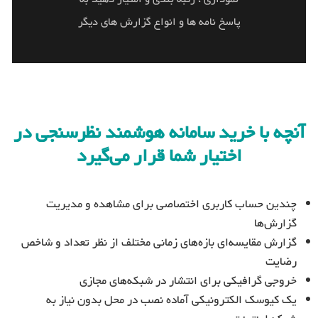
دیگر
پاسخ نامه ها و انواع گزارش های دیگر
آنچه با خرید سامانه هوشمند نظرسنجی در
اختیار شما قرار می‌گیرد
چندین حساب کاربری اختصاصی برای مشاهده و مدیریت
گزارش‌ها
گزارش مقایسه‌ای بازه‌های زمانی مختلف از نظر تعداد و شاخص
رضایت
خروجی گرافیکی برای انتشار در شبکه‌های مجازی
یک کیوسک الکترونیکی آماده نصب در محل بدون نیاز به