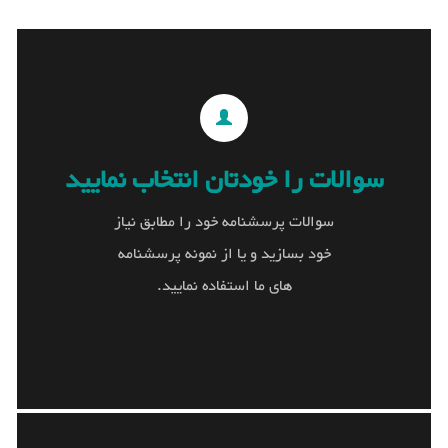
سوالات را خودتان انتخاب نمایید
سوالات را خودتان انتخاب
سوالات پرسشنامه خود را مطابق نیاز
نمایید
خود بسازید و یا از نمونه پرسشنامه
سوالات پرسشنامه خود را مطابق نیاز خود بسازید و
های ما استفاده نمایید.
یا از نمونه پرسشنامه های ما استفاده نمایید.