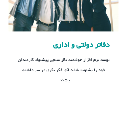
دفاتر دولتی و اداری
توسط نرم افزار هوشمند نظر سنجی پیشنهاد کارمندان
خود را بشنوید شاید آنها فکر بکری در سر داشته
باشند .