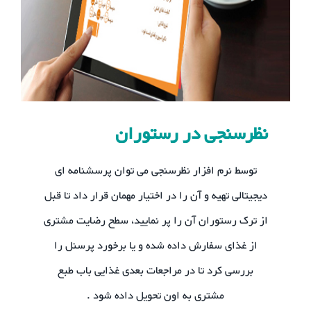
نظرسنجی در رستوران
توسط نرم افزار نظرسنجی می توان پرسشنامه ای
دیجیتالی تهیه و آن را در اختیار مهمان قرار داد تا قبل
از ترک رستوران آن را پر نمایید، سطح رضایت مشتری
از غذای سفارش داده شده و یا برخورد پرسنل را
بررسی کرد تا در مراجعات بعدی غذایی باب طبع
مشتری به اون تحویل داده شود .