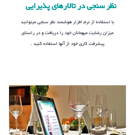
نظر سنجی در تالارهای پذیرایی
با استفاده از نرم افزار هوشمند نظر سنجی میتوانید
میزان رضایت میهمانان خود را دریافت و در راستای
پیشرفت کاری خود از آنها استفاده کنید .