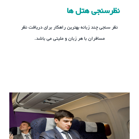
نظرسنجی هتل ها
نظر سنجی چند زبانه بهترین راهکار برای دریافت نظر
مسافران با هر زبان و ملیتی می باشد.