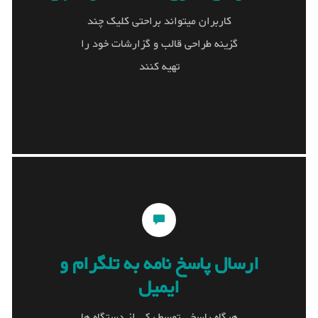
سفارشی سازی سامانه
نظرسنجی
کاربران میتواند براحتی کلیک چند
گزینه طراحی قالب و گزارشات خود را
کاربران میتواند براحتی کلیک چند گزینه طراحی
تهیه کنند
قالب و گزارشات خود را تهیه کنند
ارسال پاسخ نامه به تلگرام و
ارسال پاسخ نامه به تلگرام و
ایمیل
ایمیل
هرگاه پاسخی توسط یکی از دستگاه ها دریافت
هرگاه پاسخی توسط یکی از دستگاه ها