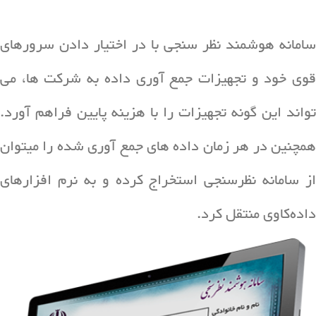
سامانه هوشمند نظر سنجی با در اختیار دادن سرورهای
قوی خود و تجهیزات جمع آوری داده به شرکت ها، می
تواند این گونه تجهیزات را با هزینه پایین فراهم آورد.
همچنین در هر زمان داده های جمع آوری شده را میتوان
از سامانه نظرسنجی استخراج کرده و به نرم افزارهای
داده‌کاوی منتقل کرد.