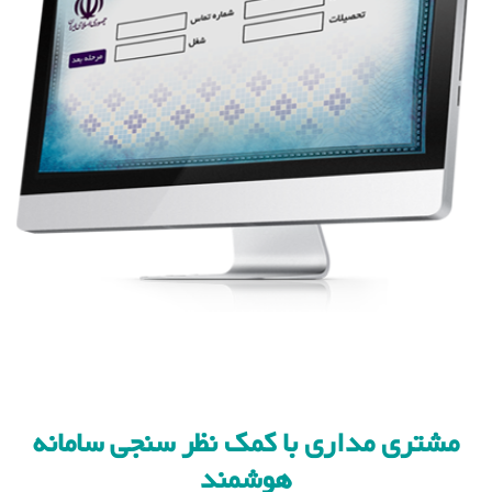
مشتری مداری با کمک نظر سنجی سامانه
هوشمند