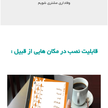
وفاداری مشتری شویم
قابلیت نصب در مکان هایی از قبیل :