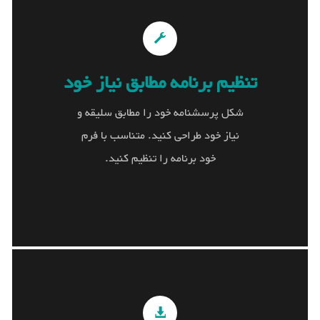
تنظیم برنامه مطابق نیاز خود
تنظیم برنامه مطابق نیاز خود
شکل پرسشنامه خود را مطابق سلیقه و
شکل پرسشنامه خود را مطابق سلیقه و نیاز خود
نیاز خود طراحی کنید. متناسب با فرم
طراحی کنید. متناسب با فرم خود برنامه را تنظیم
خود برنامه را تنظیم کنید.
کنید.