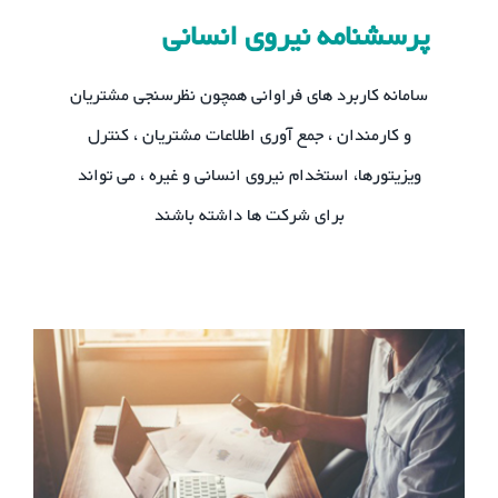
پرسشنامه نیروی انسانی
سامانه کاربرد های فراوانی همچون نظرسنجی مشتریان
و کارمندان ، جمع آوری اطلاعات مشتریان ، کنترل
ویزیتورها، استخدام نیروی انسانی و غیره ، می تواند
برای شرکت ها داشته باشند