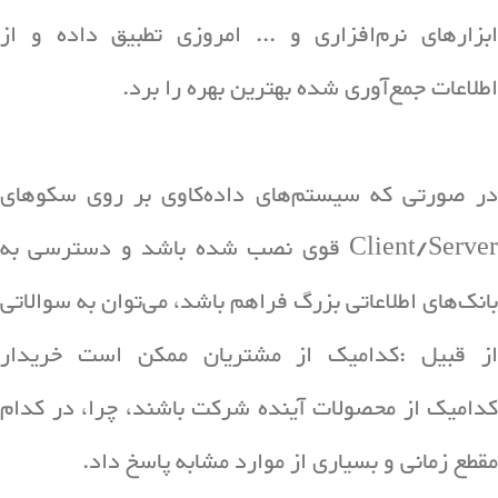
ابزارهای نرم‌افزاری و ... امروزی تطبیق داده و از
اطلاعات جمع‌آوری شده بهترین بهره را برد.
در صورتی که سیستم‌های داده‌کاوی بر روی سکوهای
Client/Server قوی نصب شده باشد و دسترسی به
بانک‌های اطلاعاتی بزرگ فراهم باشد، می‌توان به سوالاتی
از قبیل :کدامیک از مشتریان ممکن است خریدار
کدامیک از محصولات آینده شرکت باشند، چرا، در کدام
مقطع زمانی و بسیاری از موارد مشابه پاسخ داد.