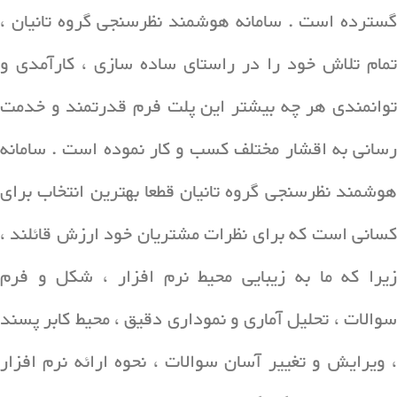
گسترده است . سامانه هوشمند نظرسنجی گروه تانیان ،
تمام تلاش خود را در راستای ساده سازی ، کارآمدی و
توانمندی هر چه بیشتر این پلت فرم قدرتمند و خدمت
رسانی به اقشار مختلف کسب و کار نموده است . سامانه
هوشمند نظرسنجی گروه تانیان قطعا بهترین انتخاب برای
کسانی است که برای نظرات مشتریان خود ارزش قائلند ،
زیرا که ما به زیبایی محیط نرم افزار ، شکل و فرم
سوالات ، تحلیل آماری و نموداری دقیق ، محیط کابر پسند
، ویرایش و تغییر آسان سوالات ، نحوه ارائه نرم افزار