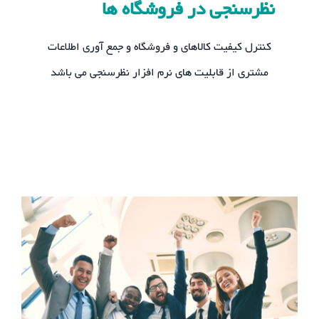
نظرسنجی در فروشگاه ها
کنترل کیفیت کالاهای و فروشگاه و جمع آوری اطلاعات
مشتری از قابلیت های نرم افزار نظرسنجی می باشد