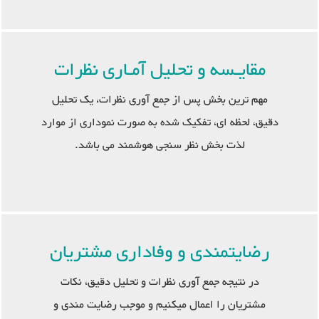
مقایـسه و تحلیل آمـاری نظرات
مهم ترین بخش پس از جمع آوری نظرات، یک تحلیل
دقیق، لحظه ای، تفکیک شده به صورت نموداری از موارد
لذت بخش نظر سنجی هوشمند می باشد.
رضایتمندی و وفاداری مشتریان
در نتیجه جمع آوری نظرات و تحلیل دقیق، نکات
مشتریان را اعمال میکنیم و موجب رضایت مندی و