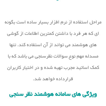
مراحل استفاده از نرم افزار بسیار ساده است بگونه
ای که هر فرد با داشتن کمترین اطلاعات از گوشی
های هوشمند می تواند از آن استفاده کند. تنها
مسدله مهم نوع سوالات نظرسنجی می باشد که با
کمک اساتید مجرب تهیه شده و در اختیار کاربران
قرارداده خواهد شد.
ویژگی های سامانه هوشمند نظر سنجی