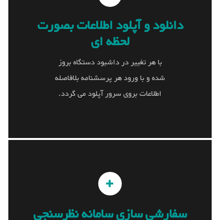
دانلود و آپلود اطلاعات بصورت
دانلود و آپلود اطلاعات بصورت
لحظه ای
لحظه ای
با هر تغییر در داشبود دستگاه بروز
با هر تغییر در داشبود دستگاه بروز شده و با ورود
شده و با ورود هر پرسشنامه بلافاصله
هر پرسشنامه بلافاصله اطلاعات بروی سرور آپلود
می گردد.
اطلاعات بروی سرور آپلود می گردد.
سفارشی سازی سامانه نظرسنجی