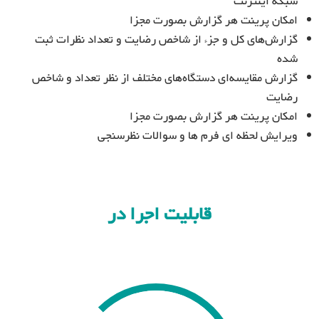
شبکه اینترنت
امکان پرینت هر گزارش بصورت مجزا
گزارش‌های کل و جزء از شاخص رضایت و تعداد نظرات ثبت
شده
گزارش مقایسه‌ای دستگاه‌های مختلف از نظر تعداد و شاخص
رضایت
امکان پرینت هر گزارش بصورت مجزا
ویرایش لحظه ای فرم ها و سوالات نظرسنجی
قابلیت اجرا در