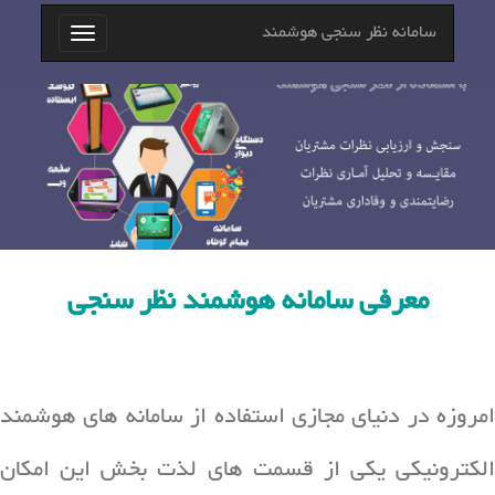
سامانه نظر سنجی هوشمند
Toggle
navigation
معرفی سامانه هوشمند نظر سنجی
امروزه در دنیای مجازی استفاده از سامانه های هوشمند
الکترونیکی یکی از قسمت های لذت بخش این امکان